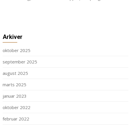
Arkiver
oktober 2025
september 2025
august 2025
marts 2025
januar 2023
oktober 2022
februar 2022