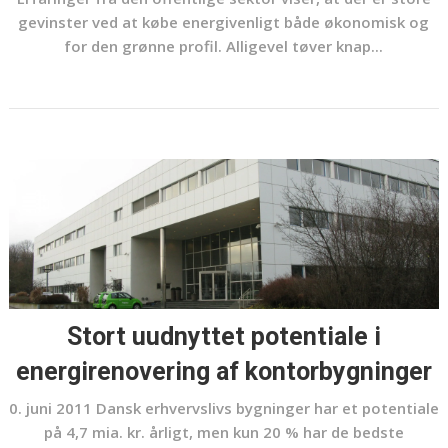
gevinster ved at købe energivenligt både økonomisk og
for den grønne profil. Alligevel tøver knap...
Stort uudnyttet potentiale i
energirenovering af kontorbygninger
0. juni 2011 Dansk erhvervslivs bygninger har et potentiale
på 4,7 mia. kr. årligt, men kun 20 % har de bedste