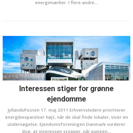
energimærker. I flere andre...
Interessen stiger for grønne
ejendomme
JyllandsPosten 17. maj 2011 Erhvervsledere prioriterer
energibesparelser højt, når de skal finde lokaler, viser en
undersøgelse. Ejendomsforeningen Danmark vurderer
dog, at interessen stopper, når pungen...