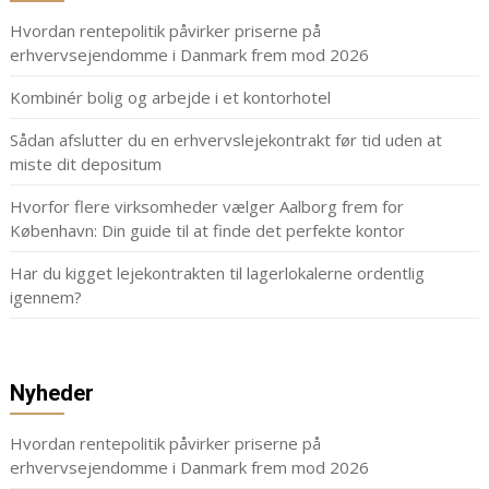
Hvordan rentepolitik påvirker priserne på
erhvervsejendomme i Danmark frem mod 2026
Kombinér bolig og arbejde i et kontorhotel
Sådan afslutter du en erhvervslejekontrakt før tid uden at
miste dit depositum
Hvorfor flere virksomheder vælger Aalborg frem for
København: Din guide til at finde det perfekte kontor
Har du kigget lejekontrakten til lagerlokalerne ordentlig
igennem?
Nyheder
Hvordan rentepolitik påvirker priserne på
erhvervsejendomme i Danmark frem mod 2026