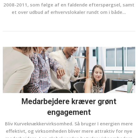
2008-2011, som følge af en faldende efterspørgsel, samt
et over udbud af erhvervslokaler rundt om i både...
Medarbejdere kræver grønt
engagement
Bliv Kurveknækkervirksomhed. Så bruger I energien mere
effektivt, og virksomheden bliver mere attraktiv for nye