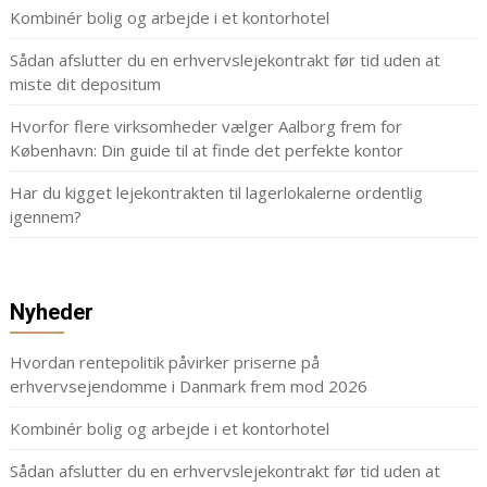
Kombinér bolig og arbejde i et kontorhotel
Sådan afslutter du en erhvervslejekontrakt før tid uden at
miste dit depositum
Hvorfor flere virksomheder vælger Aalborg frem for
København: Din guide til at finde det perfekte kontor
Har du kigget lejekontrakten til lagerlokalerne ordentlig
igennem?
Nyheder
Hvordan rentepolitik påvirker priserne på
erhvervsejendomme i Danmark frem mod 2026
Kombinér bolig og arbejde i et kontorhotel
Sådan afslutter du en erhvervslejekontrakt før tid uden at