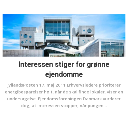
Interessen stiger for grønne
ejendomme
JyllandsPosten 17. maj 2011 Erhvervsledere prioriterer
energibesparelser højt, når de skal finde lokaler, viser en
undersøgelse. Ejendomsforeningen Danmark vurderer
dog, at interessen stopper, når pungen...