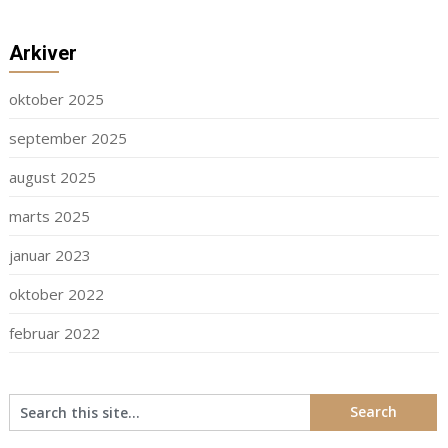
Arkiver
oktober 2025
september 2025
august 2025
marts 2025
januar 2023
oktober 2022
februar 2022