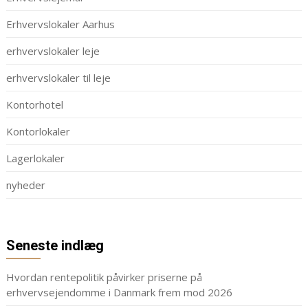
Erhvervslokaler Aarhus
erhvervslokaler leje
erhvervslokaler til leje
Kontorhotel
Kontorlokaler
Lagerlokaler
nyheder
Seneste indlæg
Hvordan rentepolitik påvirker priserne på
erhvervsejendomme i Danmark frem mod 2026