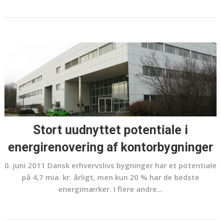
Stort uudnyttet potentiale i
energirenovering af kontorbygninger
0. juni 2011 Dansk erhvervslivs bygninger har et potentiale
på 4,7 mia. kr. årligt, men kun 20 % har de bedste
energimærker. I flere andre...