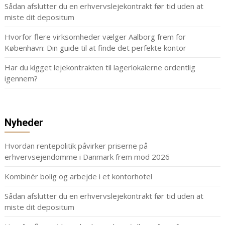
Sådan afslutter du en erhvervslejekontrakt før tid uden at
miste dit depositum
Hvorfor flere virksomheder vælger Aalborg frem for
København: Din guide til at finde det perfekte kontor
Har du kigget lejekontrakten til lagerlokalerne ordentlig
igennem?
Nyheder
Hvordan rentepolitik påvirker priserne på
erhvervsejendomme i Danmark frem mod 2026
Kombinér bolig og arbejde i et kontorhotel
Sådan afslutter du en erhvervslejekontrakt før tid uden at
miste dit depositum