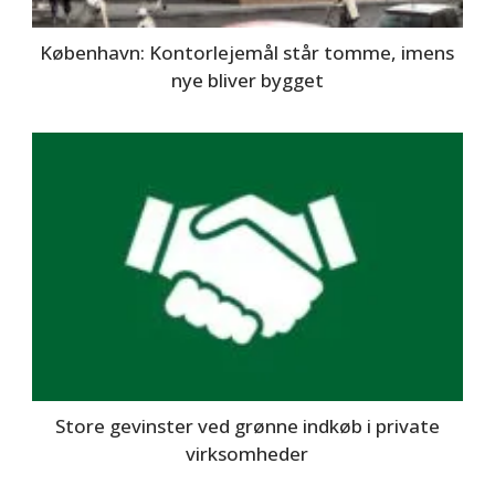
København: Kontorlejemål står tomme, imens
nye bliver bygget
Store gevinster ved grønne indkøb i private
virksomheder