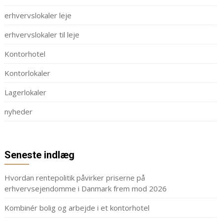
erhvervslokaler leje
erhvervslokaler til leje
Kontorhotel
Kontorlokaler
Lagerlokaler
nyheder
Seneste indlæg
Hvordan rentepolitik påvirker priserne på
erhvervsejendomme i Danmark frem mod 2026
Kombinér bolig og arbejde i et kontorhotel