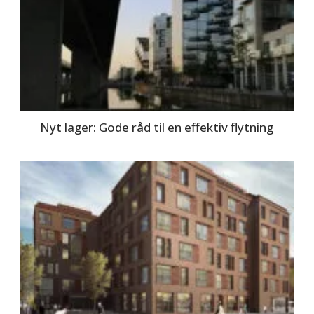
Nyt lager: Gode råd til en effektiv flytning