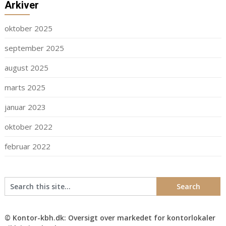
Arkiver
oktober 2025
september 2025
august 2025
marts 2025
januar 2023
oktober 2022
februar 2022
© Kontor-kbh.dk: Oversigt over markedet for kontorlokaler