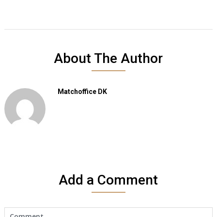
About The Author
Matchoffice DK
Add a Comment