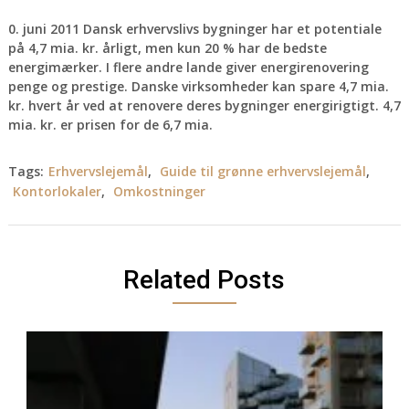
0. juni 2011 Dansk erhvervslivs bygninger har et potentiale
på 4,7 mia. kr. årligt, men kun 20 % har de bedste
energimærker. I flere andre lande giver energirenovering
penge og prestige. Danske virksomheder kan spare 4,7 mia.
kr. hvert år ved at renovere deres bygninger energirigtigt. 4,7
mia. kr. er prisen for de 6,7 mia.
Tags:
Erhvervslejemål
,
Guide til grønne erhvervslejemål
,
Kontorlokaler
,
Omkostninger
Related Posts