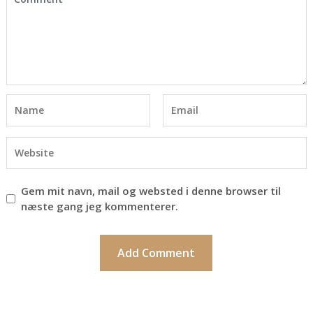
Gem mit navn, mail og websted i denne browser til
næste gang jeg kommenterer.