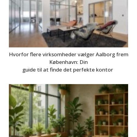
Hvorfor flere virksomheder vælger Aalborg frem fo
København: Din
guide til at finde det perfekte kontor