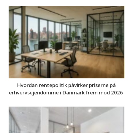
Hvordan rentepolitik påvirker priserne på
erhvervsejendomme i Danmark frem mod 2026