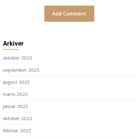
Arkiver
oktober 2025
september 2025
august 2025
marts 2025
januar 2023
oktober 2022
februar 2022