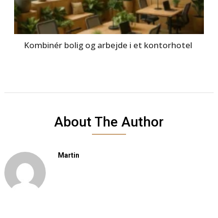
Kombinér bolig og arbejde i et kontorhotel
About The Author
Martin