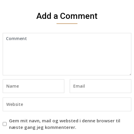
Add a Comment
Gem mit navn, mail og websted i denne browser til
næste gang jeg kommenterer.