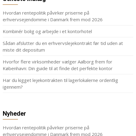
Hvordan rentepolitik påvirker priserne på
erhvervsejendomme i Danmark frem mod 2026
Kombinér bolig og arbejde i et kontorhotel
Sådan afslutter du en erhvervslejekontrakt før tid uden at
miste dit depositum
Hvorfor flere virksomheder vælger Aalborg frem for
København: Din guide til at finde det perfekte kontor
Har du kigget lejekontrakten til lagerlokalerne ordentlig
igennem?
Nyheder
Hvordan rentepolitik påvirker priserne på
erhvervsejendomme i Danmark frem mod 2026