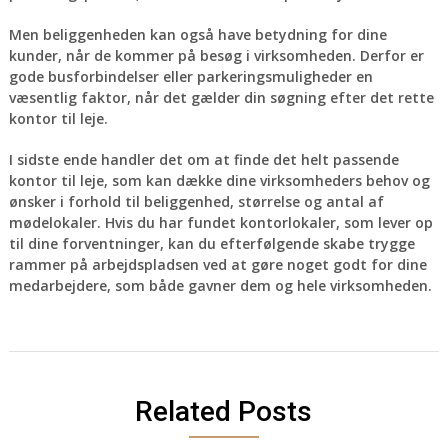
Men beliggenheden kan også have betydning for dine
kunder, når de kommer på besøg i virksomheden. Derfor er
gode busforbindelser eller parkeringsmuligheder en
væsentlig faktor, når det gælder din søgning efter det rette
kontor til leje.
I sidste ende handler det om at finde det helt passende
kontor til leje, som kan dække dine virksomheders behov og
ønsker i forhold til beliggenhed, størrelse og antal af
mødelokaler. Hvis du har fundet kontorlokaler, som lever op
til dine forventninger, kan du efterfølgende skabe trygge
rammer på arbejdspladsen ved at gøre noget godt for dine
medarbejdere, som både gavner dem og hele virksomheden.
Related Posts