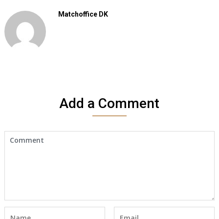
Matchoffice DK
Add a Comment