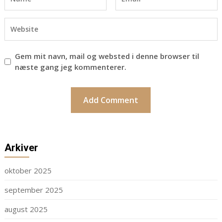
Gem mit navn, mail og websted i denne browser til
næste gang jeg kommenterer.
Arkiver
oktober 2025
september 2025
august 2025