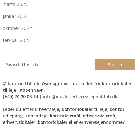
marts 2025
januar 2023
oktober 2022
februar 2022
© Kontor-kbh.dk: Oversigt over markedet for kontorlokaler
til leje i København.
(+45) 70 20 08 14 |
info@xn--lej-erhvervslejeml-lub.dk
Leder du efter Erhverv leje, Kontor lokaler til leje, kontor
udlejning, kontorleje, kontorlejemål, erhvervslejemål,
erhvervslokaler, kontorlokaler eller erhvervsejendomme?