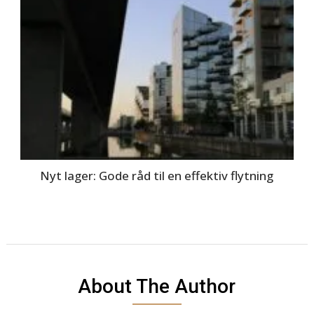
Nyt lager: Gode råd til en effektiv flytning
About The Author