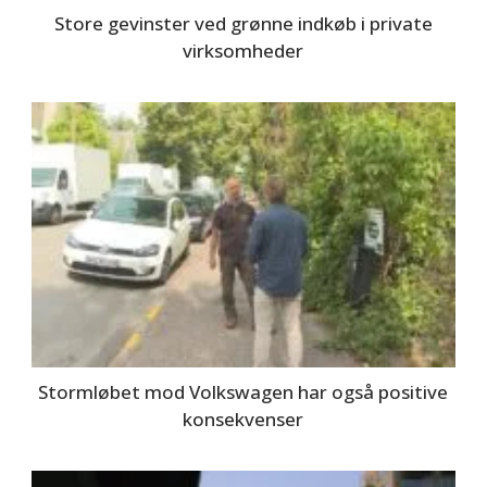
Store gevinster ved grønne indkøb i private
virksomheder
Stormløbet mod Volkswagen har også positive
konsekvenser