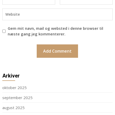
Gem mit navn, mail og websted i denne browser til
næste gang jeg kommenterer.
Arkiver
oktober 2025
september 2025
august 2025