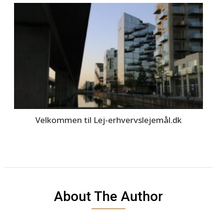
Velkommen til Lej-erhvervslejemål.dk
About The Author