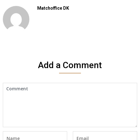
Matchoffice DK
Add a Comment