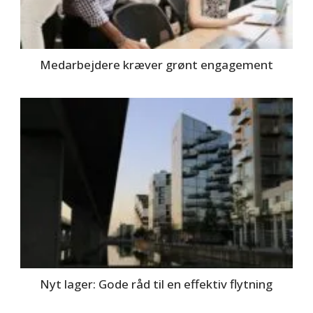
Medarbejdere kræver grønt engagement
Nyt lager: Gode råd til en effektiv flytning