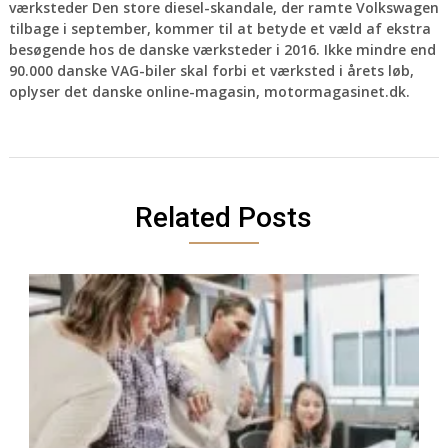
værksteder Den store diesel-skandale, der ramte Volkswagen
tilbage i september, kommer til at betyde et væld af ekstra
besøgende hos de danske værksteder i 2016. Ikke mindre end
90.000 danske VAG-biler skal forbi et værksted i årets løb,
oplyser det danske online-magasin, motormagasinet.dk.
Related Posts