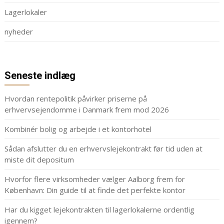
Lagerlokaler
nyheder
Seneste indlæg
Hvordan rentepolitik påvirker priserne på
erhvervsejendomme i Danmark frem mod 2026
Kombinér bolig og arbejde i et kontorhotel
Sådan afslutter du en erhvervslejekontrakt før tid uden at
miste dit depositum
Hvorfor flere virksomheder vælger Aalborg frem for
København: Din guide til at finde det perfekte kontor
Har du kigget lejekontrakten til lagerlokalerne ordentlig
igennem?